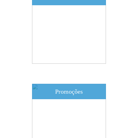
Promoções