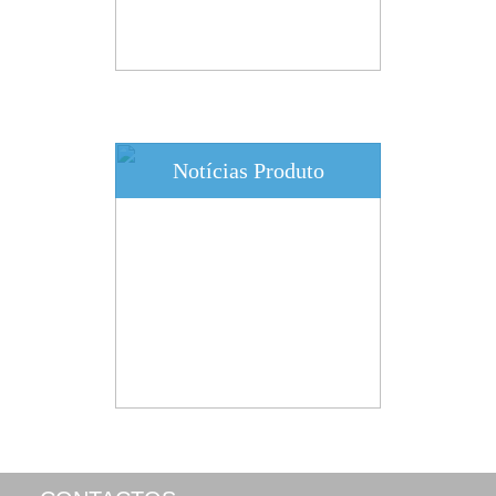
Notícias Produto